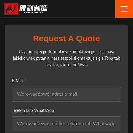
Request A Quote
Użyj poniższego formularza kontaktowego, jeśli masz
jakiekolwiek pytania, nasz zespół skontaktuje się z Tobą tak
szybko, jak to możliwe.
E-Mail
*
Telefon Lub WhatsApp