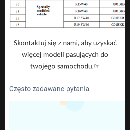
Skontaktuj się z nami, aby uzyskać
więcej modeli pasujących do
twojego samochodu.☞
Często zadawane pytania