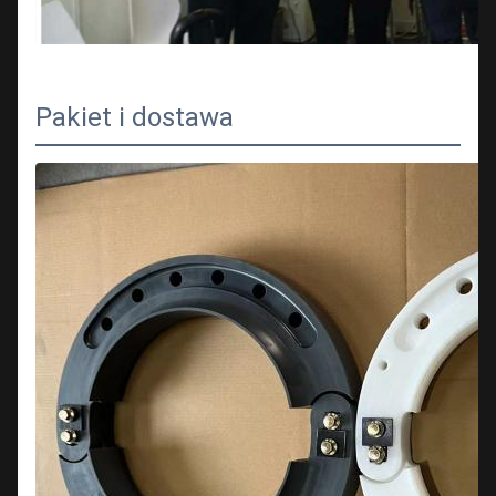
Pakiet i dostawa