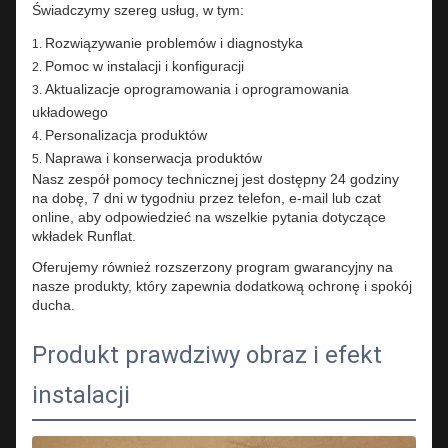
Świadczymy szereg usług, w tym:
Rozwiązywanie problemów i diagnostyka
Pomoc w instalacji i konfiguracji
Aktualizacje oprogramowania i oprogramowania
układowego
Personalizacja produktów
Naprawa i konserwacja produktów
Nasz zespół pomocy technicznej jest dostępny 24 godziny
na dobę, 7 dni w tygodniu przez telefon, e-mail lub czat
online, aby odpowiedzieć na wszelkie pytania dotyczące
wkładek Runflat.
Oferujemy również rozszerzony program gwarancyjny na
nasze produkty, który zapewnia dodatkową ochronę i spokój
ducha.
Produkt prawdziwy obraz i efekt
instalacji