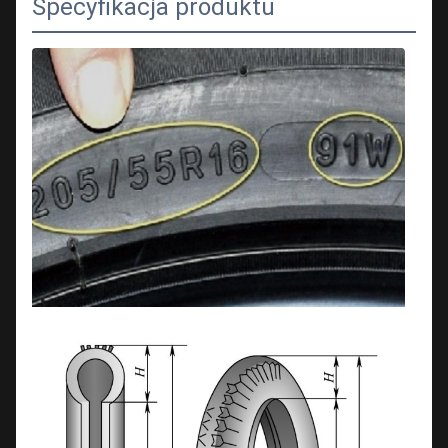
Specyfikacja produktu