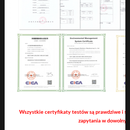
Wszystkie certyfikaty testów są prawdziwe i s
zapytania w dowolny