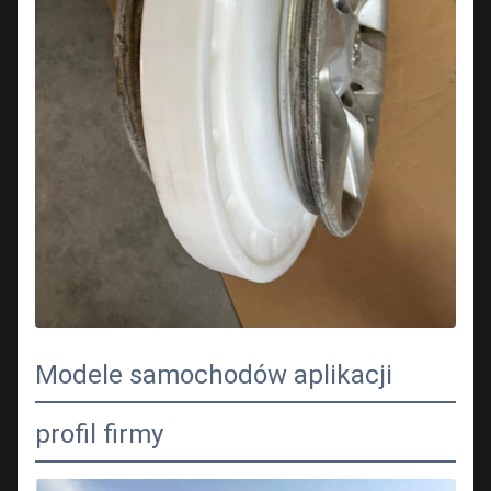
Modele samochodów aplikacji
profil firmy