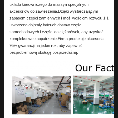
układu kierowniczego do maszyn specjalnych,
akcesoriów do zawieszenia.Dzięki wystarczającym
zapasom części zamiennych i możliwościom rozwoju 1:1
utworzono dojrzały łańcuch dostaw części
samochodowych i części do ciężarówek, aby uzyskać
kompleksowe zaopatrzenie.Firma produkuje akcesoria
95% gwarancji na jeden rok, aby zapewnić
bezproblemową obsługę posprzedażną.