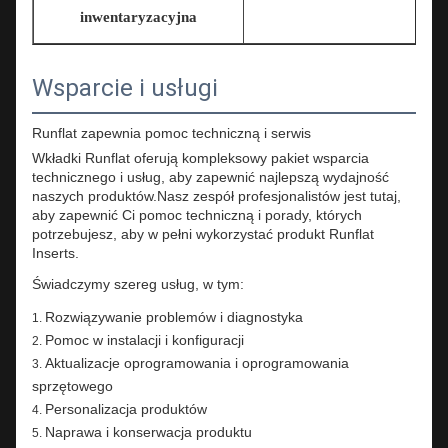
inwentaryzacyjna
Wsparcie i usługi
Runflat zapewnia pomoc techniczną i serwis
Wkładki Runflat oferują kompleksowy pakiet wsparcia
technicznego i usług, aby zapewnić najlepszą wydajność
naszych produktów.Nasz zespół profesjonalistów jest tutaj,
aby zapewnić Ci pomoc techniczną i porady, których
potrzebujesz, aby w pełni wykorzystać produkt Runflat
Inserts.
Świadczymy szereg usług, w tym:
Rozwiązywanie problemów i diagnostyka
Pomoc w instalacji i konfiguracji
Aktualizacje oprogramowania i oprogramowania
sprzętowego
Personalizacja produktów
Naprawa i konserwacja produktu