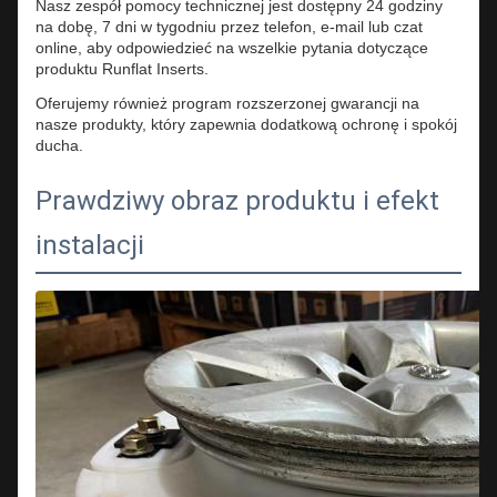
Nasz zespół pomocy technicznej jest dostępny 24 godziny
na dobę, 7 dni w tygodniu przez telefon, e-mail lub czat
online, aby odpowiedzieć na wszelkie pytania dotyczące
produktu Runflat Inserts.
Oferujemy również program rozszerzonej gwarancji na
nasze produkty, który zapewnia dodatkową ochronę i spokój
ducha.
Prawdziwy obraz produktu i efekt
instalacji