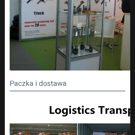
Paczka i dostawa