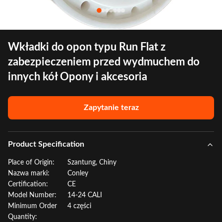
Wkładki do opon typu Run Flat z
zabezpieczeniem przed wydmuchem do
innych kół Opony i akcesoria
Zapytanie teraz
Product Specification
Place of Origin:
Szantung, Chiny
Nazwa marki:
Conley
Certification:
CE
Model Number:
14-24 CALI
Minimum Order
4 części
Quantity: