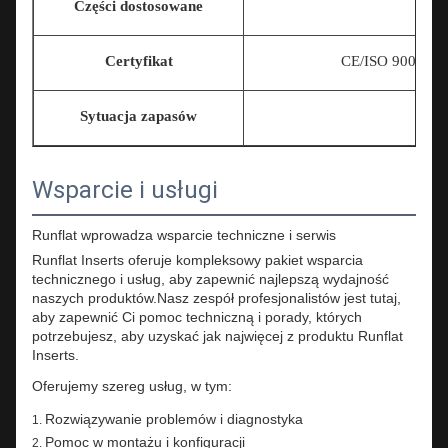
Części dostosowane
Certyfikat
CE/ISO 9001/T
Sytuacja zapasów
Wsparcie i usługi
Runflat wprowadza wsparcie techniczne i serwis
Runflat Inserts oferuje kompleksowy pakiet wsparcia
technicznego i usług, aby zapewnić najlepszą wydajność
naszych produktów.Nasz zespół profesjonalistów jest tutaj,
aby zapewnić Ci pomoc techniczną i porady, których
potrzebujesz, aby uzyskać jak najwięcej z produktu Runflat
Inserts.
Oferujemy szereg usług, w tym:
Rozwiązywanie problemów i diagnostyka
Pomoc w montażu i konfiguracji