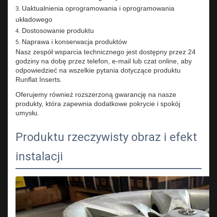
Uaktualnienia oprogramowania i oprogramowania
układowego
Dostosowanie produktu
Naprawa i konserwacja produktów
Nasz zespół wsparcia technicznego jest dostępny przez 24
godziny na dobę przez telefon, e-mail lub czat online, aby
odpowiedzieć na wszelkie pytania dotyczące produktu
Runflat Inserts.
Oferujemy również rozszerzoną gwarancję na nasze
produkty, która zapewnia dodatkowe pokrycie i spokój
umysłu.
Produktu rzeczywisty obraz i efekt
instalacji