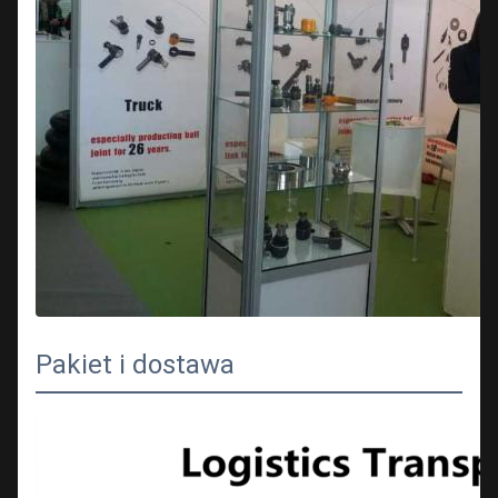
Pakiet i dostawa