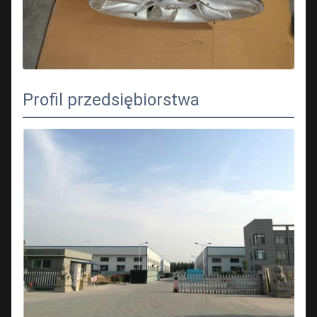
Profil przedsiębiorstwa