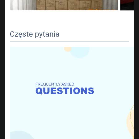
Częste pytania