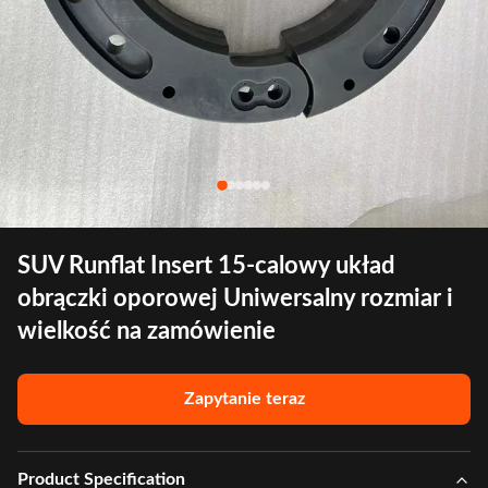
SUV Runflat Insert 15-calowy układ
obrączki oporowej Uniwersalny rozmiar i
wielkość na zamówienie
Zapytanie teraz
Product Specification