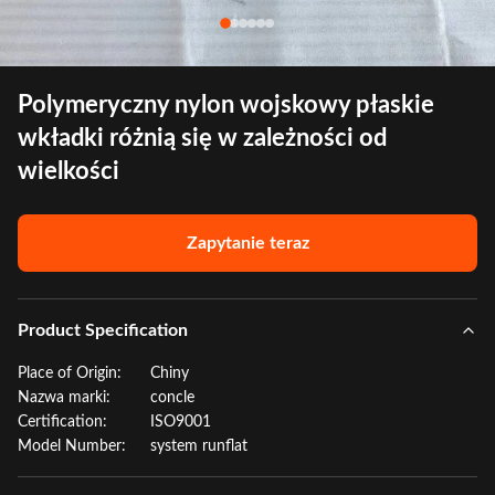
Polymeryczny nylon wojskowy płaskie
wkładki różnią się w zależności od
wielkości
Zapytanie teraz
Product Specification
Place of Origin:
Chiny
Nazwa marki:
concle
Certification:
ISO9001
Model Number:
system runflat