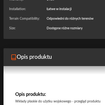
Installation:
Łatwe w instalacji
Terrain Compatibility:
Odpowiedni do różnych terenów
Size:
Dostępne różne rozmiary
Opis produktu
Opis produktu:
Wkłady płaskie do użytku wojskowego - przegląd produktu