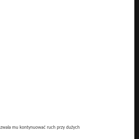
ozwala mu kontynuować ruch przy dużych