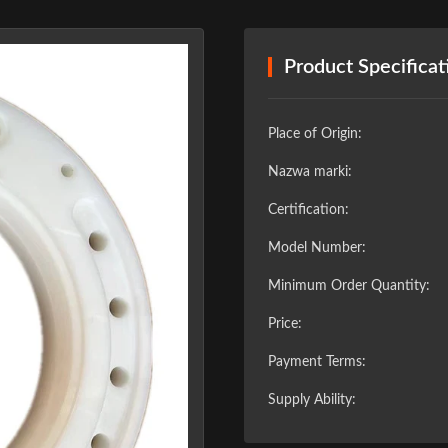
Product Specificat
Place of Origin:
Nazwa marki:
Certification:
Model Number:
Minimum Order Quantity:
Price:
❯
Payment Terms:
Supply Ability: