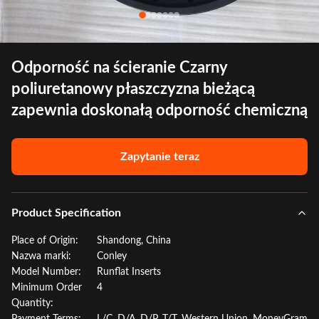
Odporność na ścieranie Czarny
poliuretanowy płaszczyzna bieżącą
zapewnia doskonałą odporność chemiczną
Zapytanie teraz
Product Specification
Place of Origin:
Shandong, China
Nazwa marki:
Conley
Model Number:
Runflat Inserts
Minimum Order
4
Quantity: